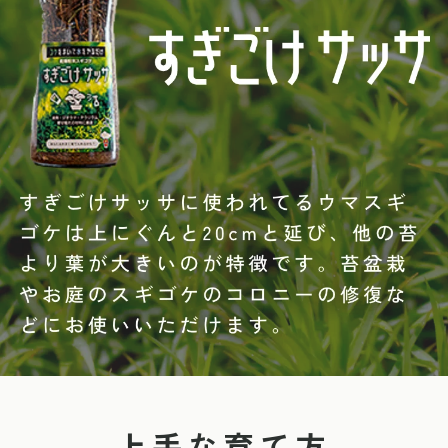
上手な育て方