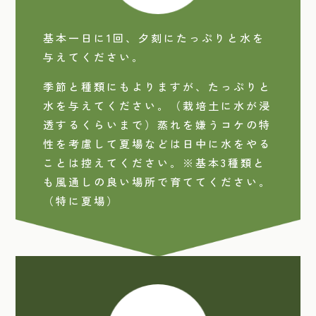
基本一日に1回、夕刻にたっぷりと水を
与えてください。
季節と種類にもよりますが、たっぷりと
水を与えてください。（栽培土に水が浸
透するくらいまで）蒸れを嫌うコケの特
性を考慮して夏場などは日中に水をやる
ことは控えてください。※基本3種類と
も風通しの良い場所で育ててください。
（特に夏場）