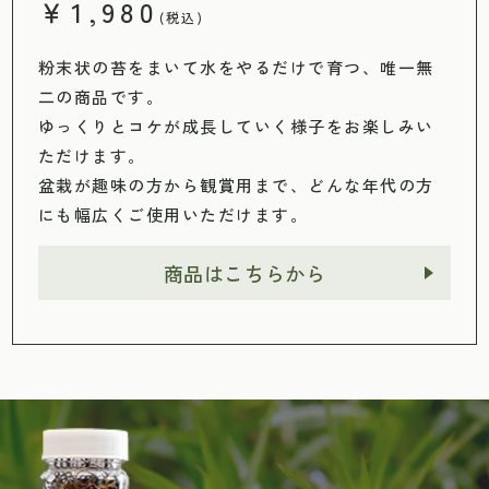
￥1,980
(税込)
粉末状の苔をまいて水をやるだけで育つ、唯一無
二の商品です。
ゆっくりとコケが成長していく様子をお楽しみい
ただけます。
盆栽が趣味の方から観賞用まで、どんな年代の方
にも幅広くご使用いただけます。
商品はこちらから