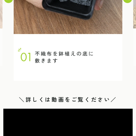
＼詳しくは動画をご覧ください／