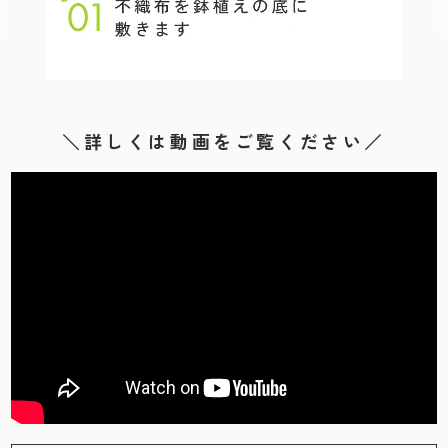
＼詳しくは動画をご覧ください／