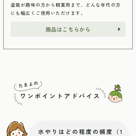
盆栽が趣味の方から観賞用まで、どんな年代の方
にも幅広くご使用いただけます。
商品はこちらから