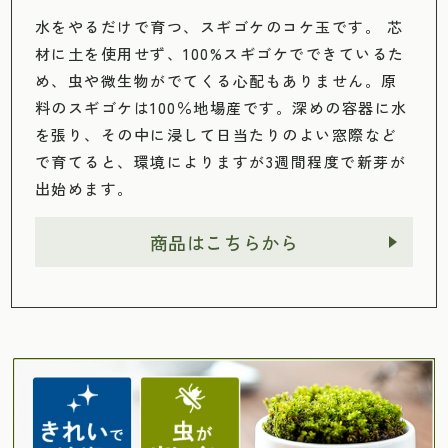
水をやるだけで育つ、スギゴケのコケ玉です。 芯
材に土を使用せず、100%スギゴケでできているた
め、虫や微生物がでてくる心配もありません。原
料のスギゴケは100％地場産です。深めの容器に水
を張り、その中に浸して日当たりのよい窓際など
で育てると、環境によりますが3週間程度で新芽が
出始めます。
商品はこちらから