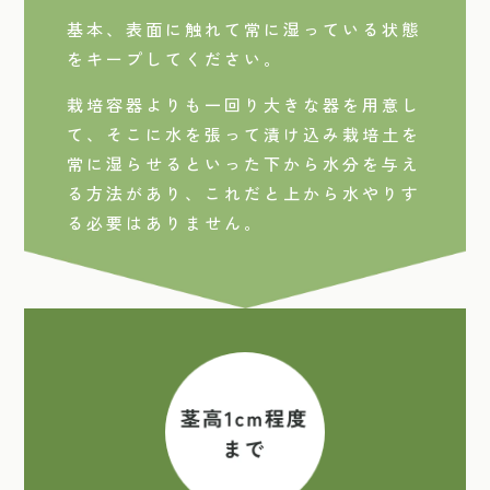
基本、表面に触れて常に湿っている状態
をキープしてください。
栽培容器よりも一回り大きな器を用意し
て、そこに水を張って漬け込み栽培土を
常に湿らせるといった下から水分を与え
る方法があり、これだと上から水やりす
る必要はありません。