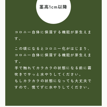
コロニー自体に保湿する機能が芽生えま
す。
この頃になるとコロニー化がはじまり、
コロニー自体に保湿する機能が芽生えま
す。
手で触れてカラカラの状態になる前に霧
吹きでサっと水やりしてください。
もしカラカラの状態になっても大丈夫で
すので、慌てずに水やりしてください。