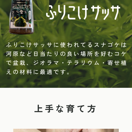
上手な育て方