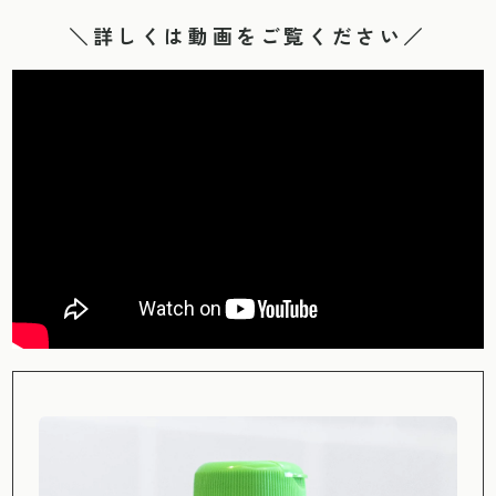
＼詳しくは動画をご覧ください／