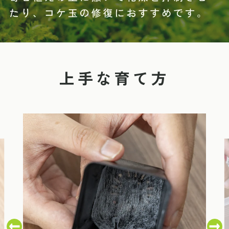
上手な育て方