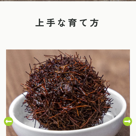
上手な育て方